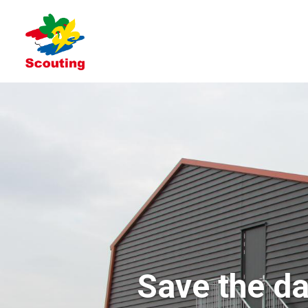
Save the da