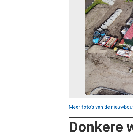
Meer foto’s van de nieuwbou
Donkere 