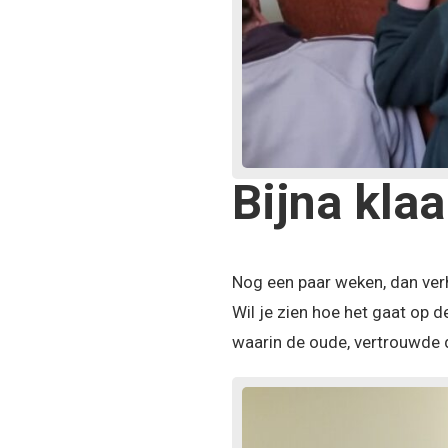
Bijna klaa
Nog een paar weken, dan verh
Wil je zien hoe het gaat op 
waarin de oude, vertrouwde 