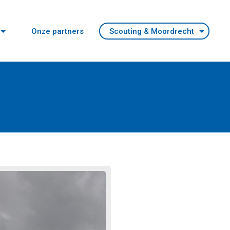
Onze partners
Scouting & Moordrecht