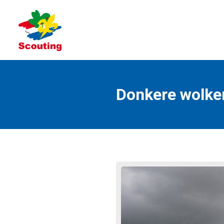
Donkere wolke