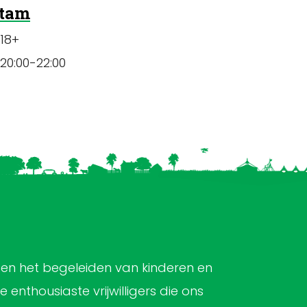
tam
18+
 20:00-22:00
 en het begeleiden van kinderen en
enthousiaste vrijwilligers die ons