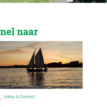
nel naar
Adres & Contact