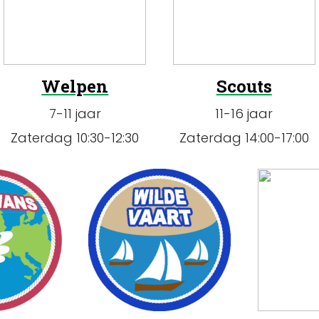
Welpen
Scouts
7-11 jaar
11-16 jaar
Zaterdag 10:30-12:30
Zaterdag 14:00-17:00