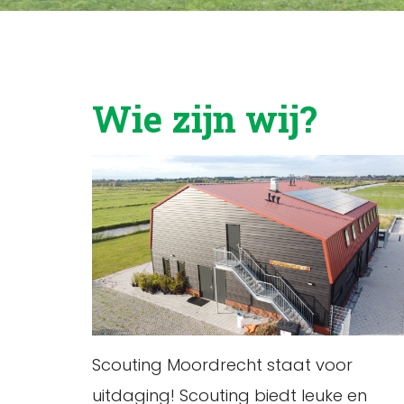
Wie zijn wij?
Scouting Moordrecht staat voor
uitdaging! Scouting biedt leuke en