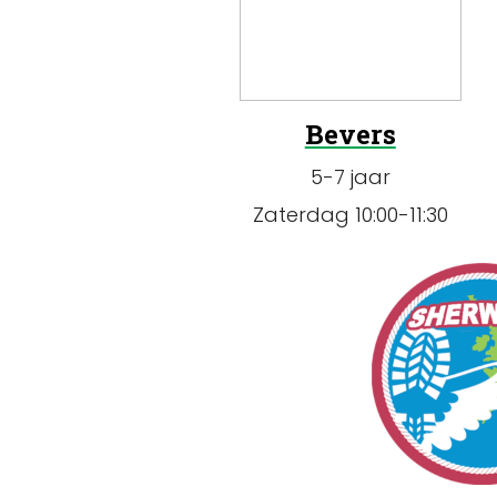
Bevers
5-7 jaar
Zaterdag 10:00-11:30