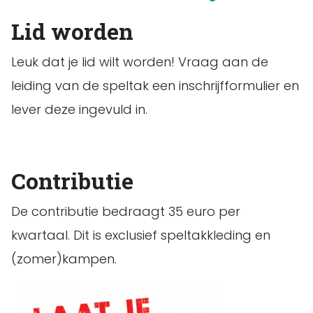
Lid worden
Leuk dat je lid wilt worden! Vraag aan de
leiding van de speltak een inschrijfformulier en
lever deze ingevuld in.
Contributie
De contributie bedraagt 35 euro per
kwartaal. Dit is exclusief speltakkleding en
(zomer)kampen.