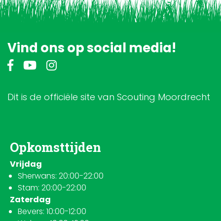
Vind ons op social media!
Dit is de officiële site van Scouting Moordrecht
Opkomsttijden
Vrijdag
Sherwans: 20:00-22:00
Stam: 20:00-22:00
Zaterdag
Bevers: 10:00-12:00