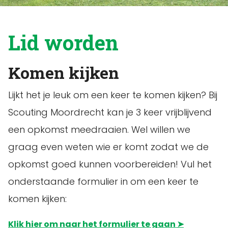
Lid worden
Komen kijken
Lijkt het je leuk om een keer te komen kijken? Bij
Scouting Moordrecht kan je 3 keer vrijblijvend
een opkomst meedraaien. Wel willen we
graag even weten wie er komt zodat we de
opkomst goed kunnen voorbereiden! Vul het
onderstaande formulier in om een keer te
komen kijken:
Klik hier om naar het formulier te gaan
➤