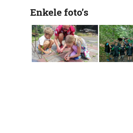
Enkele foto’s