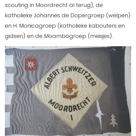
scouting in Moordrecht al terug), de
katholieke Johannes de Dopergroep (welpen)
en H. Monicagroep (katholieke kabouters en
gidsen) en de Moambogroep (meisjes).