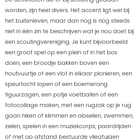
worden, zijn heel divers. Het accent ligt wel bij
het buitenleven, maar dan nog is nog steeds
niet in één zin te beschrijven wat je nou doet bij
een scoutingvereniging. Je kunt bijvoorbeeld
een groot spel op een plein of in het bos
doen, een broodje bakken boven een
houtvuurtje of een vlot in elkaar pionieren, een
speurtocht lopen of een boemerang
figuurzagen, een potje voetballen of een
fotocollage maken, met een rugzak op je rug
gaan hiken of klimmen en abseilen, zwemmen,
zeilen, spelen in een muziekcorps, paardrijden
of met op afstand bestuurde vliegtuigen