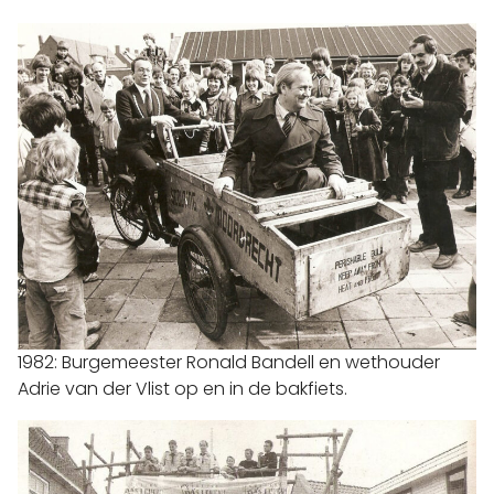
1982: Burgemeester Ronald Bandell en wethouder
Adrie van der Vlist op en in de bakfiets.