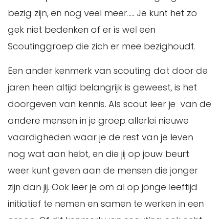
bezig zijn, en nog veel meer….. Je kunt het zo
gek niet bedenken of er is wel een
Scoutinggroep die zich er mee bezighoudt.
Een ander kenmerk van scouting dat door de
jaren heen altijd belangrijk is geweest, is het
doorgeven van kennis. Als scout leer je van de
andere mensen in je groep allerlei nieuwe
vaardigheden waar je de rest van je leven
nog wat aan hebt, en die jij op jouw beurt
weer kunt geven aan de mensen die jonger
zijn dan jij. Ook leer je om al op jonge leeftijd
initiatief te nemen en samen te werken in een