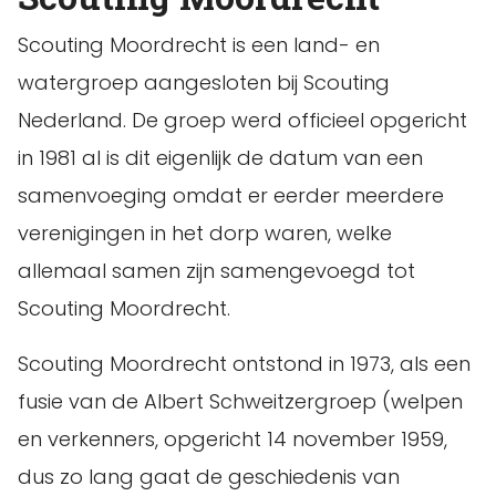
Scouting Moordrecht is een land- en
watergroep aangesloten bij Scouting
Nederland. De groep werd officieel opgericht
in 1981 al is dit eigenlijk de datum van een
samenvoeging omdat er eerder meerdere
verenigingen in het dorp waren, welke
allemaal samen zijn samengevoegd tot
Scouting Moordrecht.
Scouting Moordrecht ontstond in 1973, als een
fusie van de Albert Schweitzergroep (welpen
en verkenners, opgericht 14 november 1959,
dus zo lang gaat de geschiedenis van