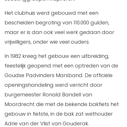
Het clubhuis werd gebouwd met een
bescheiden begroting van 110.000 gulden,
maar er is dan ook veel werk gedaan door
vrijwilligers, onder wie veel ouders.
In 1982 kreeg het gebouw een uitbreiding,
feestelijk geopend met een optreden van de
Goudse Padvinders Marsband. De officiële
openingshandeling werd verricht door
burgemeester Ronald Bandell van
Moordrecht die met de bekende bakfiets het
gebouw in fietste, in de bak zat wethouder
Adrie van der Vlist van Gouderak.