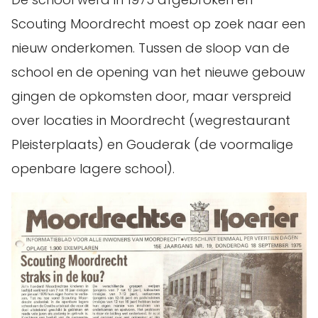
Scouting Moordrecht moest op zoek naar een
nieuw onderkomen. Tussen de sloop van de
school en de opening van het nieuwe gebouw
gingen de opkomsten door, maar verspreid
over locaties in Moordrecht (wegrestaurant
Pleisterplaats) en Gouderak (de voormalige
openbare lagere school).