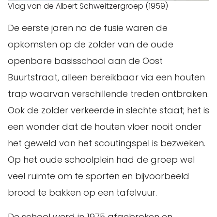
Vlag van de Albert Schweitzergroep (1959)
De eerste jaren na de fusie waren de
opkomsten op de zolder van de oude
openbare basisschool aan de Oost
Buurtstraat, alleen bereikbaar via een houten
trap waarvan verschillende treden ontbraken.
Ook de zolder verkeerde in slechte staat; het is
een wonder dat de houten vloer nooit onder
het geweld van het scoutingspel is bezweken.
Op het oude schoolplein had de groep wel
veel ruimte om te sporten en bijvoorbeeld
brood te bakken op een tafelvuur.
De school werd in 1975 afgebroken en