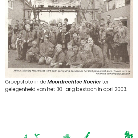
Groepsfoto in de
Moordrechtse Koerier
ter
gelegenheid van het 30-jarig bestaan in april 2003.