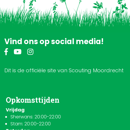
Vind ons op social media!
Dit is de officiële site van Scouting Moordrecht
Opkomsttijden
Vrijdag
Sherwans: 20:00-22:00
Stam: 20:00-22:00