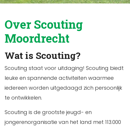
Over Scouting
Moordrecht
Wat is Scouting?
Scouting staat voor uitdaging! Scouting biedt
leuke en spannende activiteiten waarmee
iedereen worden uitgedaagd zich persoonlijk
te ontwikkelen.
Scouting is de grootste jeugd- en
jongerenorganisatie van het land met 113.000