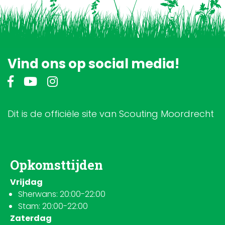
Vind ons op social media!
Dit is de officiële site van Scouting Moordrecht
Opkomsttijden
Vrijdag
Sherwans: 20:00-22:00
Stam: 20:00-22:00
Zaterdag